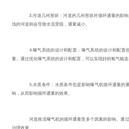
3.河道几何形状：河道的几何形状对循环通量的影响主要体
浅的河道则会导致水流受阻，通量减小。
4.曝气系统的设计和配置：曝气系统的设计和配置也会
量。通过优化曝气系统的设计和配置，可以实现好的氧气输送
5.水质条件：水质条件也是影响曝气机循环通量的重要因
响，从而影响循环通量的效果。
河道推流曝气机的循环通量受多个因素的影响。通过合
治理效果。