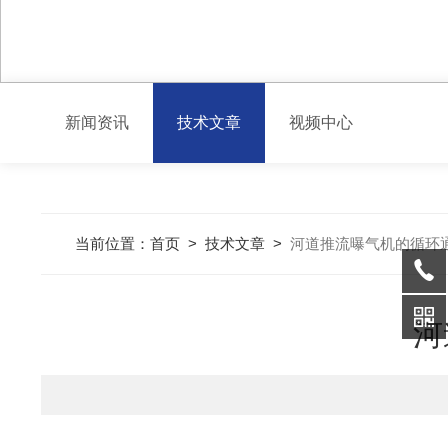
新闻资讯
技术文章
视频中心
当前位置：
首页
>
技术文章
>
河道推流曝气机的循环通
河